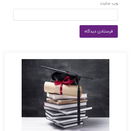
وب‌ سایت