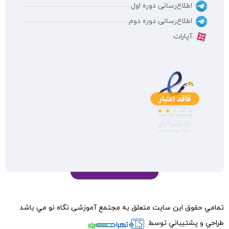
اطلاع‌رسانی دوره اول
اطلاع‌رسانی دوره دوم
آپارات
تمامي حقوق اين سايت متعلق به مجتمع آموزشی نگاه نو مي باشد
طراحي و پشتيباني توسط