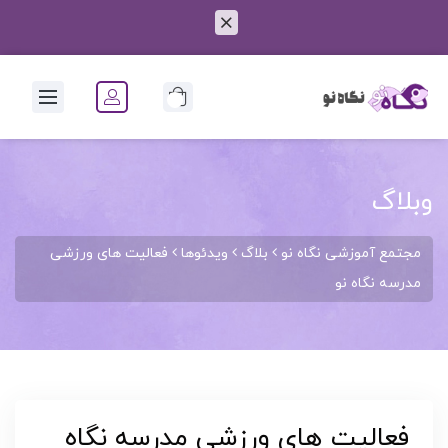
0
وبلاگ
مجتمع آموزشی نگاه نو
بلاگ
ویدئوها
فعالیت های ورزشی
مدرسه نگاه نو
فعالیت های ورزشی مدرسه نگاه