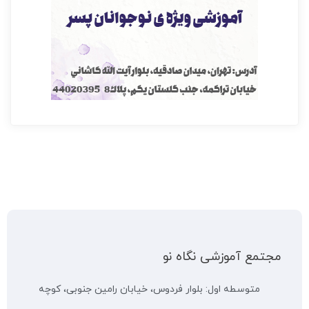
مجتمع آموزشی نگاه نو
متوسطه اول: بلوار فردوس، خیابان رامین جنوبی، کوچه