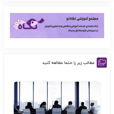
مطالب زیر را حتما مطالعه کنید