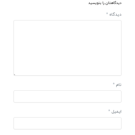
دیدگاهتان را بنویسید
دیدگاه
*
نام
*
ایمیل
*