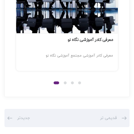
معرفی کادر آموزشی نگاه نو
معرفی کادر آموزشی مجتمع آموزشی نگاه نو
قدیمی تر
جدیدتر