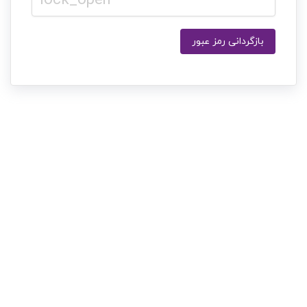
lock_open
بازگردانی رمز عبور