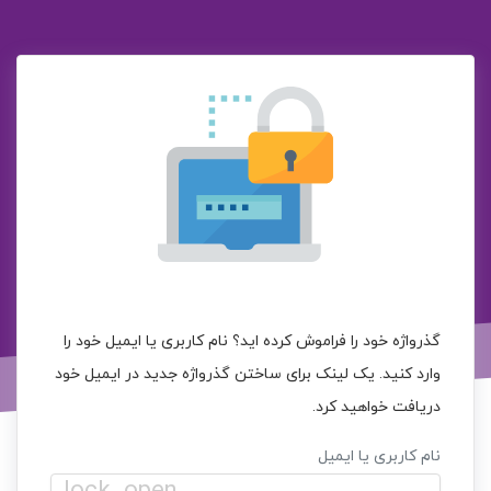
گذرواژه خود را فراموش کرده اید؟ نام کاربری یا ایمیل خود را
وارد کنید. یک لینک برای ساختن گذرواژه جدید در ایمیل خود
دریافت خواهید کرد.
نام کاربری یا ایمیل