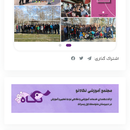
اشتراک گذاری: