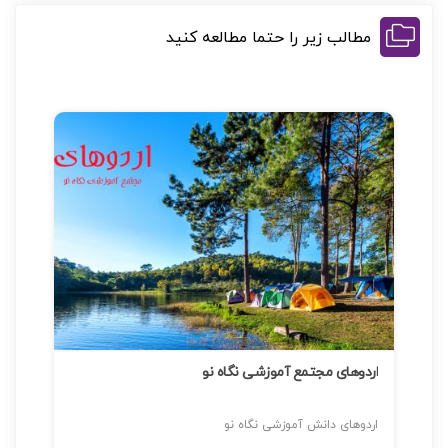
مطالب زیر را حتما مطالعه کنید
اردوهای مجتمع آموزشی نگاه نو
اردوهای دانش آموزشی نگاه نو