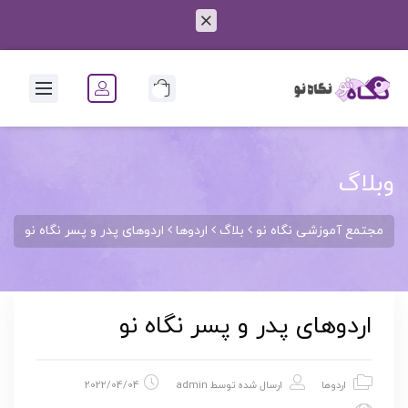
0
وبلاگ
مجتمع آموزشی نگاه نو
بلاگ
اردوها
اردوهای پدر و پسر نگاه نو
اردوهای پدر و پسر نگاه نو
اردوها
ارسال شده توسط
admin
2022/04/04