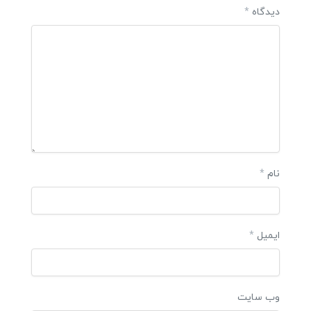
دیدگاه
*
نام
*
ایمیل
*
وب‌ سایت