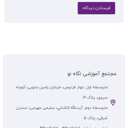
مجتمع آموزشی نگاه نو
متوسطه اول: بلوار فردوس، خیابان رامین جنوبی، کوچه
سروی، پلاک 16
متوسطه دوم: آيت‌الله كاشاني، سلیمی جهرمی، نسترن
شرقی، پلاک 5