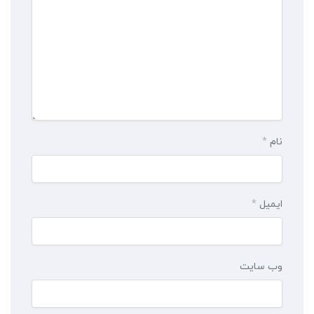
نام
*
ایمیل
*
وب‌ سایت