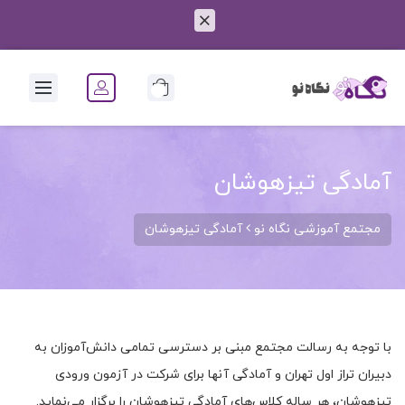
0
آمادگی تیزهوشان
مجتمع آموزشی نگاه نو
آمادگی تیزهوشان
با توجه به رسالت مجتمع مبنی بر دسترسی تمامی دانش‌آموزان به
دبیران تراز اول تهران و آمادگی آنها برای شرکت در آزمون ورودی
تیزهوشان، هر ساله کلاس‌های آمادگی تیزهوشان را برگزار می‌نماید.