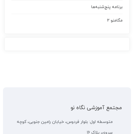
برنامه پنج‌شنبه‌ها
مگامنو 2
مجتمع آموزشی نگاه نو
متوسطه اول: بلوار فردوس، خیابان رامین جنوبی، کوچه
سروی، پلاک 16