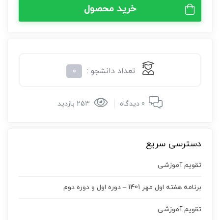
خرید محصول
تعداد دانشجو :
0
0 دیدگاه
253 بازدید
دسترسی سریع
تقویم آموزشی
برنامه هفته اول مهر 1401 – دوره اول و دوره دوم
تقویم آموزشی