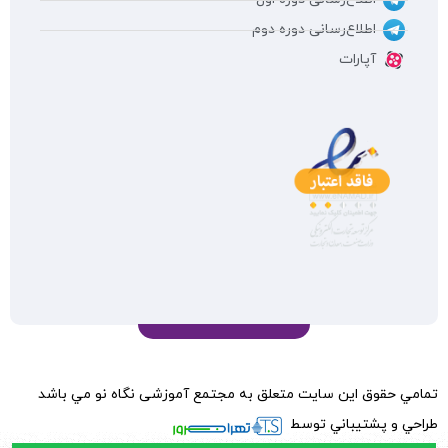
اطلاع‌رسانی دوره دوم
آپارات
تمامي حقوق اين سايت متعلق به مجتمع آموزشی نگاه نو مي باشد
طراحي و پشتيباني توسط