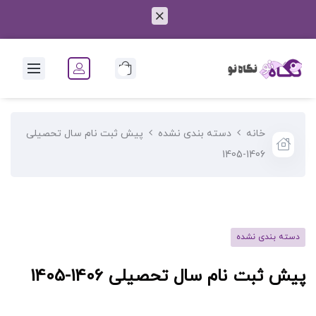
0
خانه
دسته بندی نشده
پیش ثبت نام سال تحصیلی
1406-1405
دسته بندی نشده
پیش ثبت نام سال تحصیلی 1406-1405