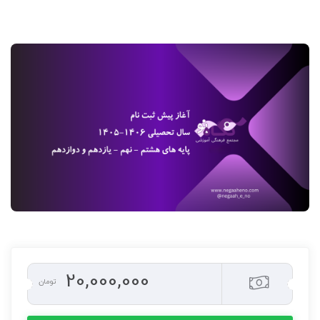
20,000,000
تومان