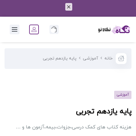
0
خانه
آموزشی
پایه یازدهم تجربی
آموزشی
پایه یازدهم تجربی
هزینه کتاب های کمک درسی،جزوات،بیمه،آزمون ها و …