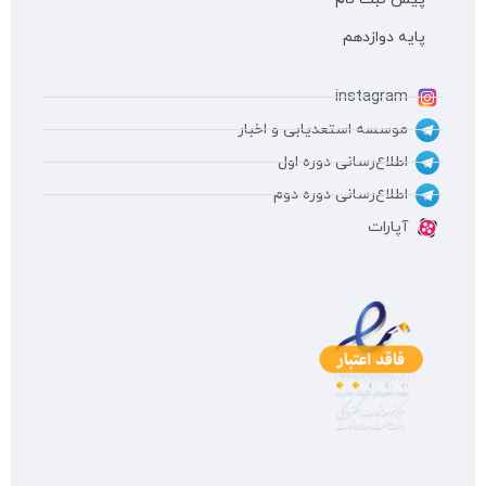
پایه دوازدهم
instagram
موسسه استعدیابی و اخبار
اطلاع‌رسانی دوره اول
اطلاع‌رسانی دوره دوم
آپارات