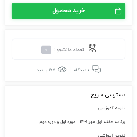
خرید محصول
تعداد دانشجو :
0
0 دیدگاه
177 بازدید
دسترسی سریع
تقویم آموزشی
برنامه هفته اول مهر 1401 – دوره اول و دوره دوم
تقویم آموزشی