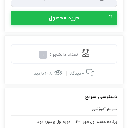
خرید محصول
تعداد دانشجو :
1
0 دیدگاه
208 بازدید
دسترسی سریع
تقویم آموزشی
برنامه هفته اول مهر 1401 – دوره اول و دوره دوم