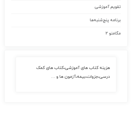
تقویم آموزشی
برنامه پنج‌شنبه‌ها
مگامنو 2
هزینه کتاب های آموزشی،کتاب های کمک
درسی،جزوات،بیمه،آزمون ها و …