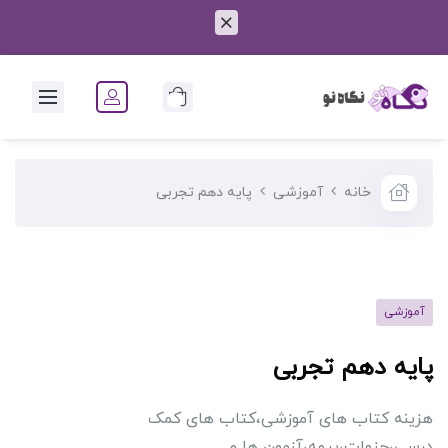
0
خانه
آموزشی
پایه دهم تجربی
آموزشی
پایه دهم تجربی
هزینه کتاب های آموزشی،کتاب های کمک
درسی،جزوات،بیمه،آزمون ها و …