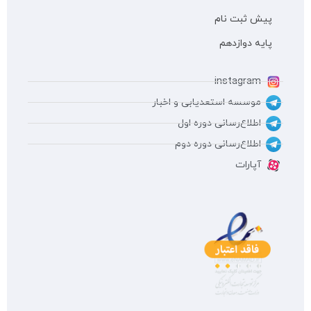
پیش ثبت نام
پایه دوازدهم
instagram
موسسه استعدیابی و اخبار
اطلاع‌رسانی دوره اول
اطلاع‌رسانی دوره دوم
آپارات