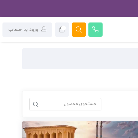
0
ورود به حساب