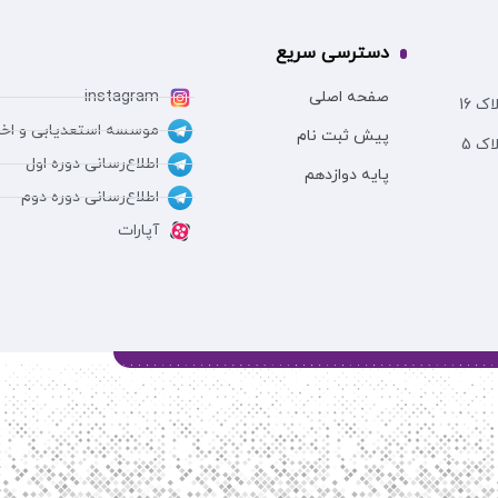
دسترسی سریع
صفحه اصلی
instagram
 16
موسسه استعدیابی و اخب
پیش ثبت نام
ک 5
اطلاع‌رسانی دوره اول
پایه دوازدهم
اطلاع‌رسانی دوره دوم
آپارات