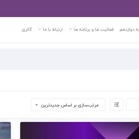
ه دوازدهم
فعالیت ها و برنامه ها
ارتباط با ما
گالری
مرتب‌سازی بر اساس جدیدترین