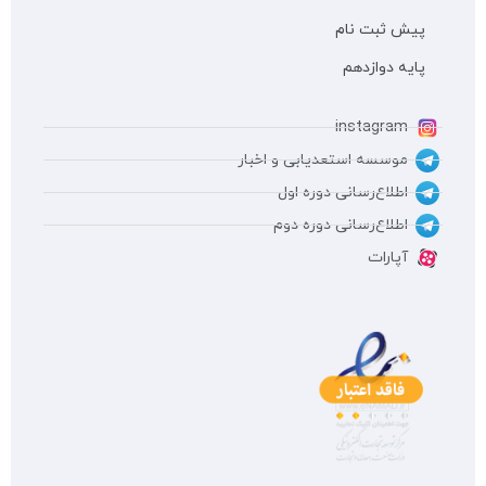
پیش ثبت نام
پایه دوازدهم
instagram
موسسه استعدیابی و اخبار
اطلاع‌رسانی دوره اول
اطلاع‌رسانی دوره دوم
آپارات