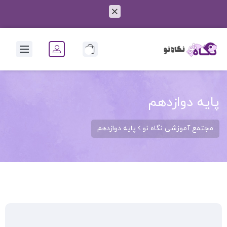
0
پایه دوازدهم
مجتمع آموزشی نگاه نو
پایه دوازدهم