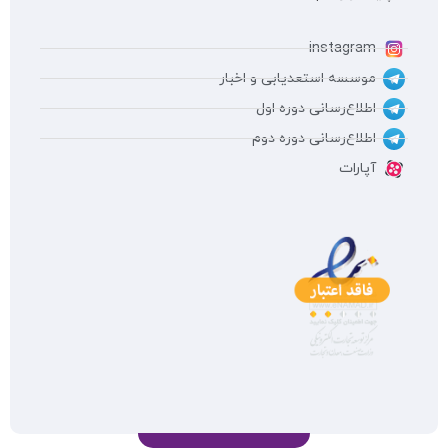
instagram
موسسه استعدیابی و اخبار
اطلاع‌رسانی دوره اول
اطلاع‌رسانی دوره دوم
آپارات