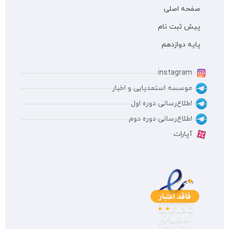
صفحه اصلی
پیش ثبت نام
پایه دوازدهم
instagram
موسسه استعدیابی و اخبار
اطلاع‌رسانی دوره اول
اطلاع‌رسانی دوره دوم
آپارات