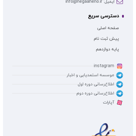
ایمیل: info@negaaheno.ir
دسترسی سریع
صفحه اصلی
پیش ثبت نام
پایه دوازدهم
instagram
موسسه استعدیابی و اخبار
اطلاع‌رسانی دوره اول
اطلاع‌رسانی دوره دوم
آپارات