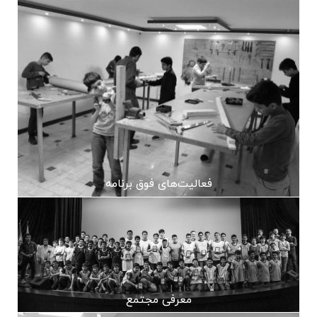
فعالیت‌های فوق برنامه
معرفی مجتمع