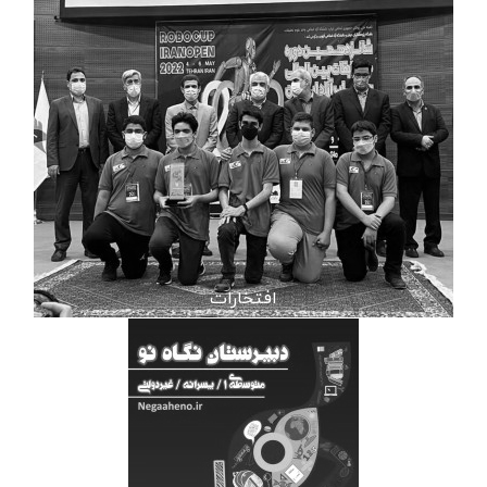
افتخارات