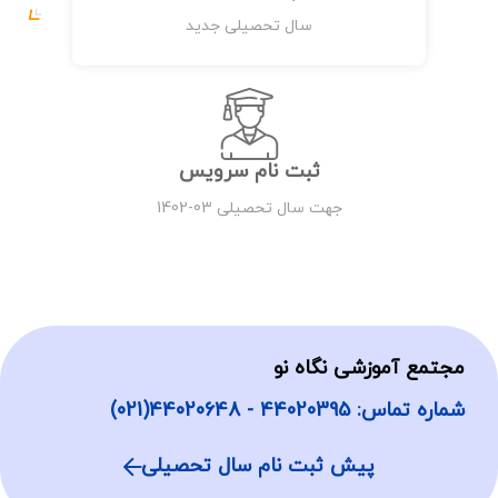
سال تحصیلی جدید
ثبت نام سرویس
جهت سال تحصیلی 03-1402
مجتمع آموزشی نگاه نو
شماره تماس: 44020395 - 44020648(021)
پیش ثبت نام سال تحصیلی