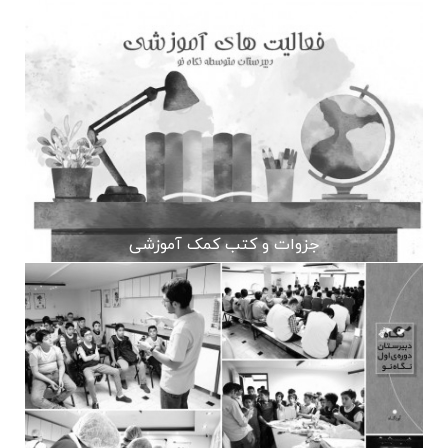
جزوات و کتب کمک آموزشی