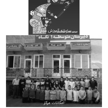
سامانه آموزش مجازی
امکانات مرکز