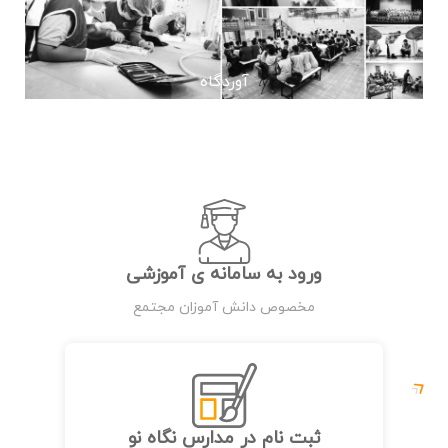
آوردگاه
ورود به سامانه ی آموزشی
مخصوص دانش آموزان مجتمع
ثبت نام در مدارس نگاه نو