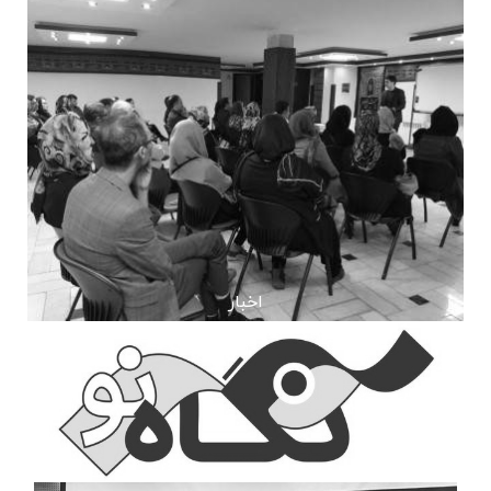
اخبار