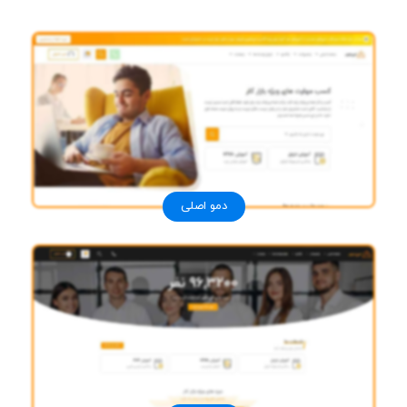
دمو اصلی